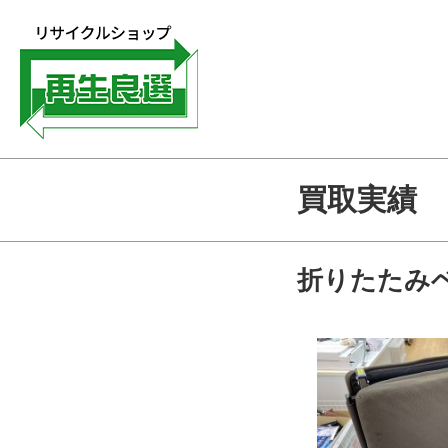
買取実績
折りたたみ