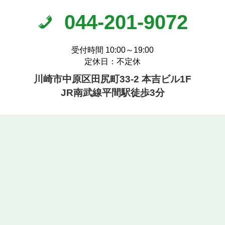
044-201-9072
受付時間 10:00～19:00
定休日：不定休
川崎市中原区田尻町33-2 本吉ビル1F
JR南武線平間駅徒歩3分