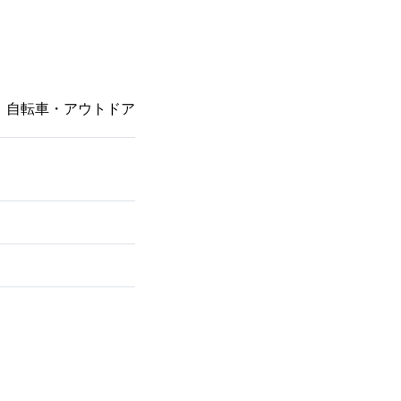
自転車・アウトドア