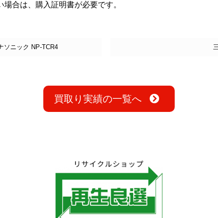
い場合は、購入証明書が必要です。
ソニック NP-TCR4
買取り実績の一覧へ